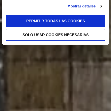
Mostrar detalles
PERMITIR TODAS LAS COOKIES
SOLO USAR COOKIES NECESARIAS