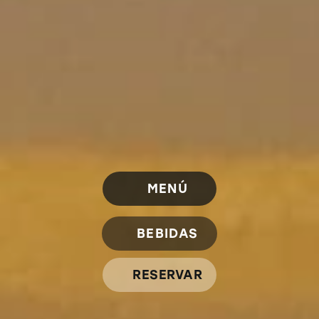
MENÚ
BEBIDAS
RESERVAR