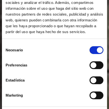
sociales y analizar el tráfico. Además, compartimos
información sobre el uso que haga del sitio web con
nuestros partners de redes sociales, publicidad y análisis
web, quienes pueden combinarla con otra información
que les haya proporcionado o que hayan recopilado a
partir del uso que haya hecho de sus servicios.
Selección
Necesario
de
consentimiento
Preferencias
Estadística
Marketing