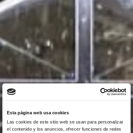
Esta página web usa cookies
Las cookies de este sitio web se usan para personalizar
el contenido y los anuncios, ofrecer funciones de redes